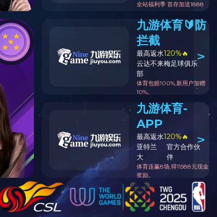
公司
云南金陵植物药业股份有限公司
厂
产企业之一。
孢菌素类） 、口服溶液剂、海绵剂、原料药（琥珀酸
扬工匠精神，促进员工不断提升责任感、荣誉感。成立