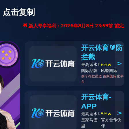
招标公告
投资者关系
招贤纳士
网浙江天峰制药厂