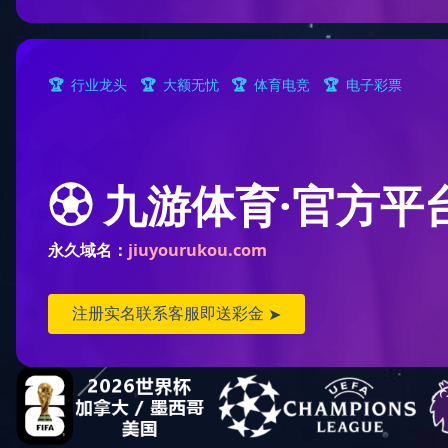
浙江金陵浙磐药材开发有限公司
河南
乐动在线登录官网南京金陵制药厂（以下简称“南京
南京金陵制药厂现有：中药提取、小容量注射剂（
亚铁），均已全部通过国家及省GMP现场认证，质量
重点品种有：脉络宁注射液、脉络宁口服液；速
南京金陵制药厂立足生产，通过组织献血、助学