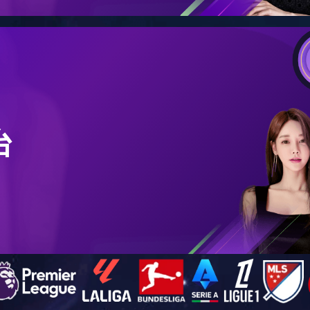
金陵怀药药业有限公司
河南金陵金银花药业有限
乐动在线登录官网南京金陵制药
金陵制药厂”）成立于1982年5月，是乐动在线登录官网核心生
含激素类）、片剂、硬胶囊剂（含头孢菌素类）、颗粒剂（含头
体系正常运转。
力菲片、速力菲缓释片；吸收性明胶海绵等。
等多种形式的活动，引导员工爱企业，全力唱响劳动者之歌，发