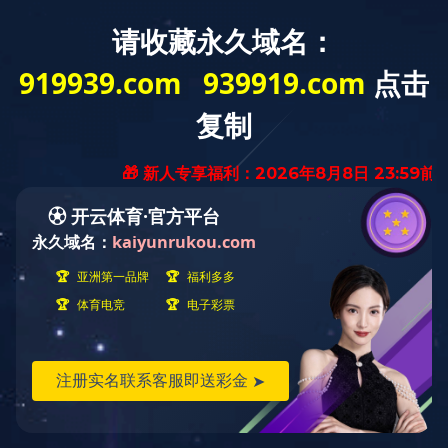
其他
首页>新闻中心>其他
公司新闻
聚焦一线
党群活动
其他
其他